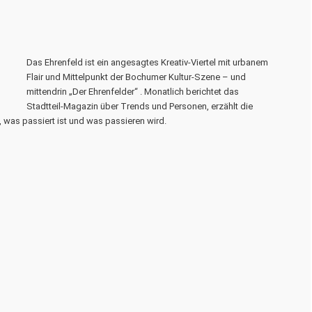
Das Ehrenfeld ist ein angesagtes Kreativ-Viertel mit urbanem
Flair und Mittelpunkt der Bochumer Kultur-Szene – und
mittendrin „Der Ehrenfelder“ . Monatlich berichtet das
Stadtteil-Magazin über Trends und Personen, erzählt die
 was passiert ist und was passieren wird.