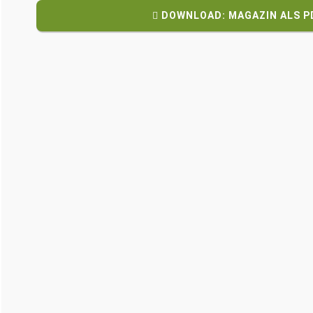
DOWNLOAD: MAGAZIN ALS P