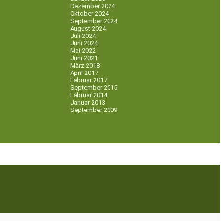
Dezember 2024
Oktober 2024
September 2024
August 2024
Juli 2024
Juni 2024
Mai 2022
Juni 2021
März 2018
April 2017
Februar 2017
September 2015
Februar 2014
Januar 2013
September 2009