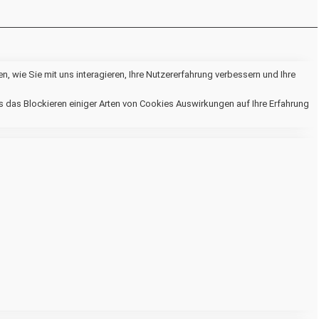
 wie Sie mit uns interagieren, Ihre Nutzererfahrung verbessern und Ihre
ss das Blockieren einiger Arten von Cookies Auswirkungen auf Ihre Erfahrung