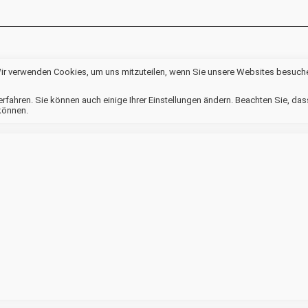
Wir verwenden Cookies, um uns mitzuteilen, wenn Sie unsere Websites besuchen,
rfahren. Sie können auch einige Ihrer Einstellungen ändern. Beachten Sie, da
können.