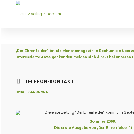
„Der Ehrenfelder“ ist als Monatsmagazin in Bochum ein über
Interessierte Anzeigenkunden melden sich direkt bei unsere
TELEFON-KONTAKT
0234 – 544 96 96 6
Sommer 2009:
Die erste Ausgabe von „Der Ehrenfelder“ 