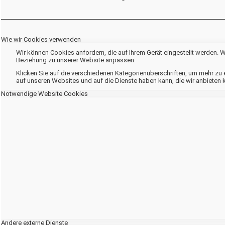
Wie wir Cookies verwenden
Wir können Cookies anfordern, die auf Ihrem Gerät eingestellt werden. 
Beziehung zu unserer Website anpassen.
Klicken Sie auf die verschiedenen Kategorienüberschriften, um mehr zu e
auf unseren Websites und auf die Dienste haben kann, die wir anbieten 
Notwendige Website Cookies
Andere externe Dienste