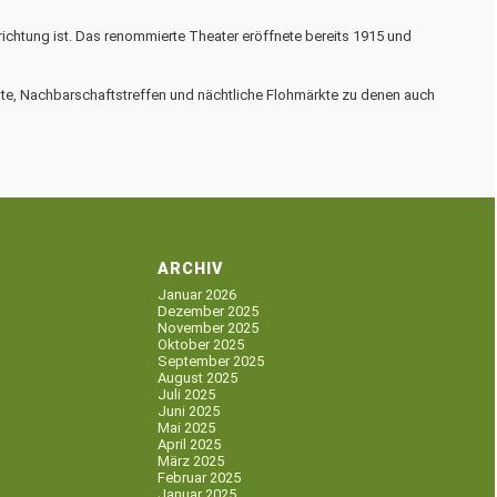
richtung ist. Das renommierte Theater eröffnete bereits 1915 und
te, Nachbarschaftstreffen und nächtliche Flohmärkte zu denen auch
ARCHIV
Januar 2026
Dezember 2025
November 2025
Oktober 2025
September 2025
August 2025
Juli 2025
Juni 2025
Mai 2025
April 2025
März 2025
Februar 2025
Januar 2025