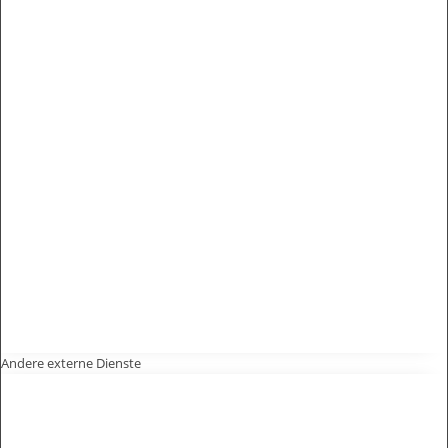
Andere externe Dienste