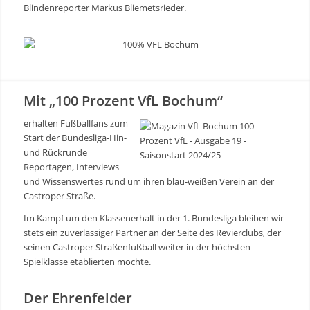
Blindenreporter Markus Bliemetsrieder.
Mit „100 Prozent VfL Bochum“
erhalten Fußballfans zum
Start der Bundesliga-Hin-
und Rückrunde
Reportagen, Interviews
und Wissenswertes rund um ihren blau-weißen Verein an der
Castroper Straße.
Im Kampf um den Klassenerhalt in der 1. Bundesliga bleiben wir
stets ein zuverlässiger Partner an der Seite des Revierclubs, der
seinen Castroper Straßenfußball weiter in der höchsten
Spielklasse etablierten möchte.
Der Ehrenfelder