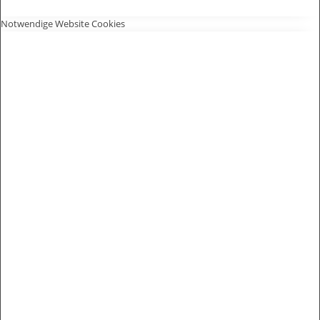
Notwendige Website Cookies