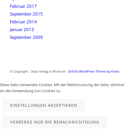
Februar 2017
September 2015
Februar 2014
Januar 2013
September 2009
© Copyright - 3satz Verlag in Bochum -
Enfold WordPress Theme by Kriesi
Diese Seite verwendet Cookies. Mit der Weiternutzung der Seite, stimmst
du die Verwendung von Cookies zu.
EINSTELLUNGEN AKZEPTIEREN
VERBERGE NUR DIE BENACHRICHTIGUNG