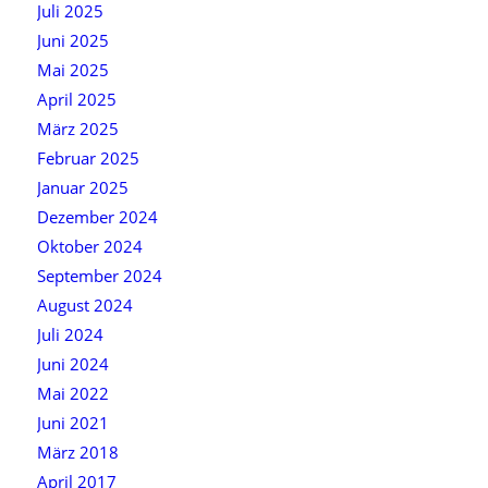
Juli 2025
Juni 2025
Mai 2025
April 2025
März 2025
Februar 2025
Januar 2025
Dezember 2024
Oktober 2024
September 2024
August 2024
Juli 2024
Juni 2024
Mai 2022
Juni 2021
März 2018
April 2017