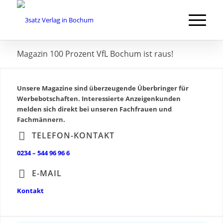
Magazin 100 Prozent VfL Bochum ist raus!
Unsere Magazine sind überzeugende Überbringer für
Werbebotschaften.
Interessierte Anzeigenkunden
melden sich direkt bei unseren Fachfrauen und
Fachmännern.
TELEFON-KONTAKT
0234 – 544 96 96 6
E-MAIL
Kontakt