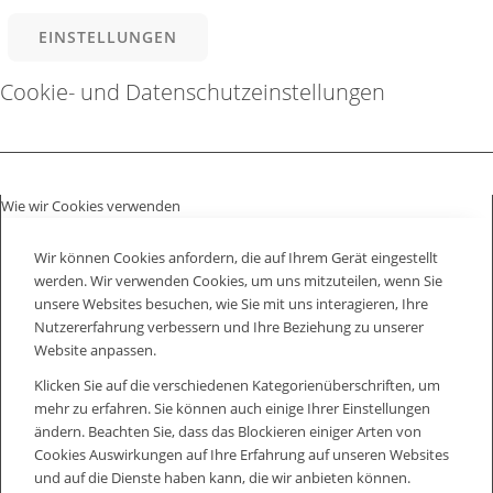
EINSTELLUNGEN
Cookie- und Datenschutzeinstellungen
Wie wir Cookies verwenden
Wir können Cookies anfordern, die auf Ihrem Gerät eingestellt
werden. Wir verwenden Cookies, um uns mitzuteilen, wenn Sie
unsere Websites besuchen, wie Sie mit uns interagieren, Ihre
Nutzererfahrung verbessern und Ihre Beziehung zu unserer
Website anpassen.
Klicken Sie auf die verschiedenen Kategorienüberschriften, um
mehr zu erfahren. Sie können auch einige Ihrer Einstellungen
ändern. Beachten Sie, dass das Blockieren einiger Arten von
Cookies Auswirkungen auf Ihre Erfahrung auf unseren Websites
und auf die Dienste haben kann, die wir anbieten können.