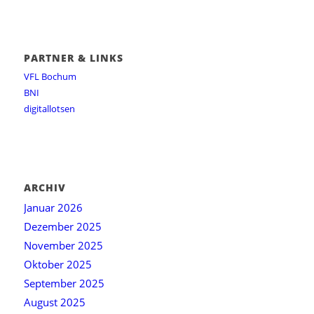
PARTNER & LINKS
VFL Bochum
BNI
digitallotsen
ARCHIV
Januar 2026
Dezember 2025
November 2025
Oktober 2025
September 2025
August 2025