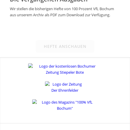
Wir stellen die bisherigen Hefte von 100 Prozent VfL Bochum
aus unserem Archiv als PDF zum Download zur Verfügung.
HEFTE ANSCHAUEN