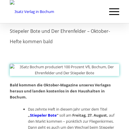
Stiepeler Bote und Der Ehrenfelder – Oktober-
Hefte kommen bald
Bald kommen die Oktober-Magazine unseres Verlages
heraus und landen kostenlos in den Haushalten in
Bochum.
Das zehnte Heft in diesem Jahr unter dem Titel
„
Stiepeler Bote
“
soll am
Freitag, 27. August,
auf
den Markt kommen – pünktlich zur Fliegenkirmes.
Dann geht es auch um den Wechsel beim Stiepeler