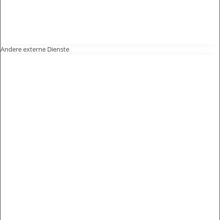
Andere externe Dienste