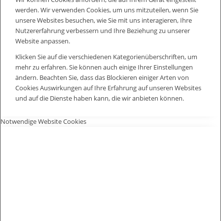
werden. Wir verwenden Cookies, um uns mitzuteilen, wenn Sie
unsere Websites besuchen, wie Sie mit uns interagieren, Ihre
Nutzererfahrung verbessern und Ihre Beziehung zu unserer
Website anpassen.
Klicken Sie auf die verschiedenen Kategorienüberschriften, um
mehr zu erfahren. Sie können auch einige Ihrer Einstellungen
ändern. Beachten Sie, dass das Blockieren einiger Arten von
Cookies Auswirkungen auf Ihre Erfahrung auf unseren Websites
und auf die Dienste haben kann, die wir anbieten können.
Notwendige Website Cookies