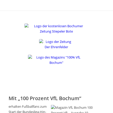
Mit „100 Prozent VfL Bochum“
erhalten Fußballfans zum
Start der Bundesliga-Hin-