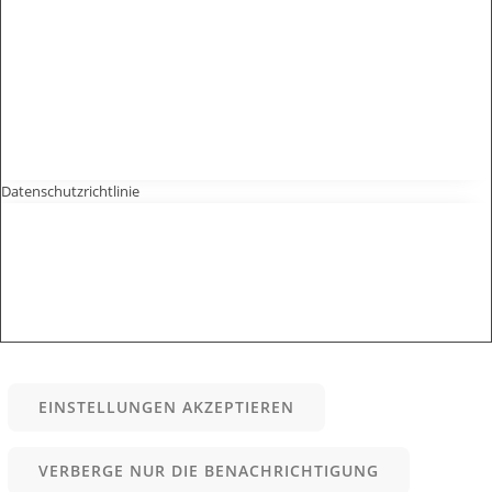
Datenschutzrichtlinie
EINSTELLUNGEN AKZEPTIEREN
VERBERGE NUR DIE BENACHRICHTIGUNG