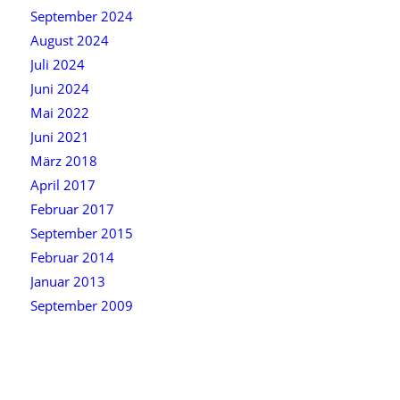
September 2024
August 2024
Juli 2024
Juni 2024
Mai 2022
Juni 2021
März 2018
April 2017
Februar 2017
September 2015
Februar 2014
Januar 2013
September 2009