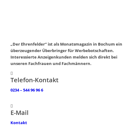
„Der Ehrenfelder“ ist als Monatsmagazin in Bochum ein
überzeugender Überbringer für Werbebotschaften.
Interessierte Anzeigenkunden melden sich direkt bei
unseren Fachfrauen und Fachmännern.
Telefon-Kontakt
0234 – 544 96 96 6
E-Mail
Kontakt