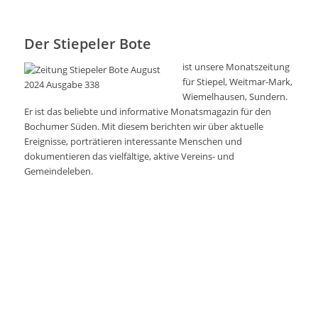
Der Stiepeler Bote
ist unsere Monatszeitung
für Stiepel, Weitmar-Mark,
Wiemelhausen, Sundern.
Er ist das beliebte und informative Monatsmagazin für den
Bochumer Süden. Mit diesem berichten wir über aktuelle
Ereignisse, porträtieren interessante Menschen und
dokumentieren das vielfältige, aktive Vereins- und
Gemeindeleben.