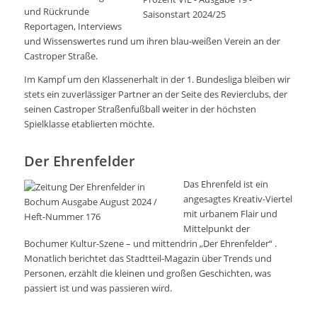
und Rückrunde
Reportagen, Interviews
und Wissenswertes rund um ihren blau-weißen Verein an der
Castroper Straße.
Im Kampf um den Klassenerhalt in der 1. Bundesliga bleiben wir
stets ein zuverlässiger Partner an der Seite des Revierclubs, der
seinen Castroper Straßenfußball weiter in der höchsten
Spielklasse etablierten möchte.
Der Ehrenfelder
Das Ehrenfeld ist ein
angesagtes Kreativ-Viertel
mit urbanem Flair und
Mittelpunkt der
Bochumer Kultur-Szene – und mittendrin „Der Ehrenfelder“ .
Monatlich berichtet das Stadtteil-Magazin über Trends und
Personen, erzählt die kleinen und großen Geschichten, was
passiert ist und was passieren wird.