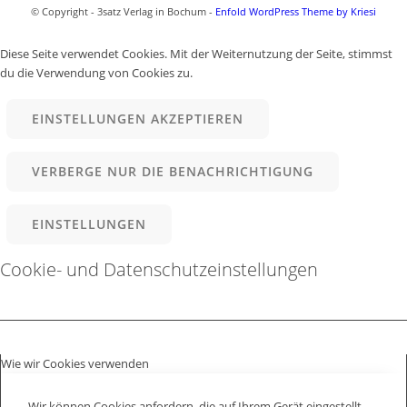
© Copyright - 3satz Verlag in Bochum -
Enfold WordPress Theme by Kriesi
Diese Seite verwendet Cookies. Mit der Weiternutzung der Seite, stimmst
du die Verwendung von Cookies zu.
EINSTELLUNGEN AKZEPTIEREN
VERBERGE NUR DIE BENACHRICHTIGUNG
EINSTELLUNGEN
Cookie- und Datenschutzeinstellungen
Wie wir Cookies verwenden
Wir können Cookies anfordern, die auf Ihrem Gerät eingestellt