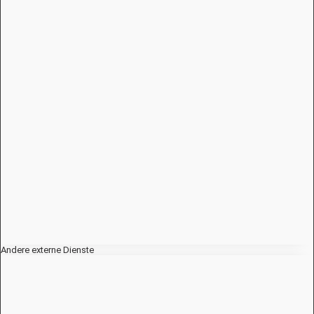
Andere externe Dienste