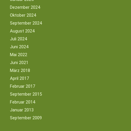
Dezember 2024
Oktober 2024
September 2024
August 2024
Juli 2024
Juni 2024
Mai 2022
Juni 2021
März 2018
April 2017
Februar 2017
September 2015
Februar 2014
Januar 2013
September 2009