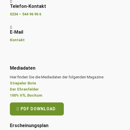
Telefon-Kontakt
0234 – 544 96 96 6
E-Mail
Kontakt
Mediadaten
Hier finden Sie die Mediadaten der folgenden Magazine:
Stiepeler Bote
Der Ehrenfelder
100% VfL Bochum
PDF DOWNLOAD
Erscheinungsplan