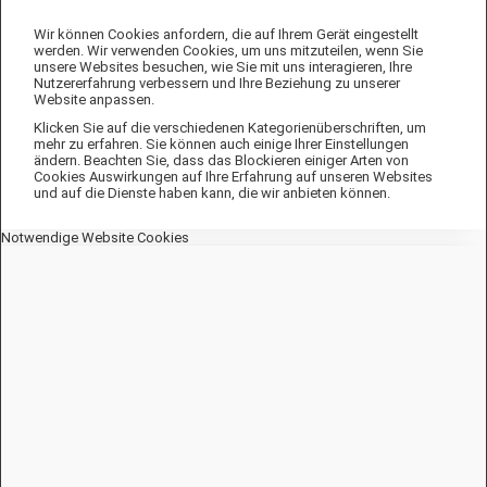
Wir können Cookies anfordern, die auf Ihrem Gerät eingestellt
werden. Wir verwenden Cookies, um uns mitzuteilen, wenn Sie
unsere Websites besuchen, wie Sie mit uns interagieren, Ihre
Nutzererfahrung verbessern und Ihre Beziehung zu unserer
Website anpassen.
Klicken Sie auf die verschiedenen Kategorienüberschriften, um
mehr zu erfahren. Sie können auch einige Ihrer Einstellungen
ändern. Beachten Sie, dass das Blockieren einiger Arten von
Cookies Auswirkungen auf Ihre Erfahrung auf unseren Websites
und auf die Dienste haben kann, die wir anbieten können.
Notwendige Website Cookies