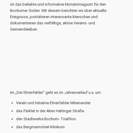
ist das beliebte und informative Monatsmagazin für den
Bochumer Süden. Mit diesem berichten wir über aktuelle
Ereignisse, porträtieren interessante Menschen und
dokumentieren das vielfältige, aktive Vereins- und
Gemeindeleben.
Im „Der Ehrenfelder“ geht es im Jahresverlauf u.a. um:
Verein und Initiative Ehrenfelder Miteinander
das Parklet in der Alten Hattinger Straße
den Stadtwerke Bochum- Triathlon
das Bergmannsheil-Klinikum