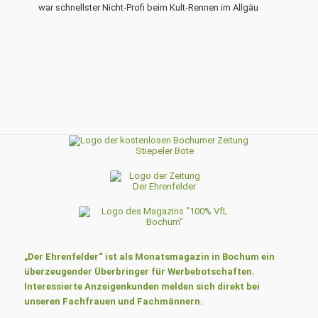
war schnellster Nicht-Profi beim Kult-Rennen im Allgäu
„Der Ehrenfelder“ ist als Monatsmagazin in Bochum ein
überzeugender Überbringer für Werbebotschaften.
Interessierte Anzeigenkunden melden sich direkt bei
unseren Fachfrauen und Fachmännern.