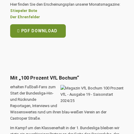
Hier finden Sie den Erscheinungsplan unserer Monatsmagazine:
Stiepeler Bote
Der Ehrenfelder
PDF DOWNLOAD
Mit „100 Prozent VfL Bochum“
erhalten Fußball-Fans zum
Start der Bundesliga-Hin-
und Rückrunde
Reportagen, Interviews und
Wissenswertes rund um ihren blau-weißen Verein an der
Castroper Straße.
Im Kampf um den Klassenerhalt in der 1. Bundesliga bleiben wir