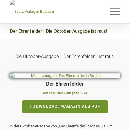
Der Ehrenfelder | Die Oktober-Ausgabe ist raus!
„
“
Die Oktober-Ausgabe
Der Ehrenfelder
ist raus!
Der Ehrenfelder
Oktober 2024 / Ausgabe 1778
DOWNLOAD: MAGAZIN ALS PDF
In der Oktober-Ausgabe von „Der Ehrenfelder“ geht es u.a. um: