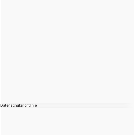
Datenschutzrichtlinie