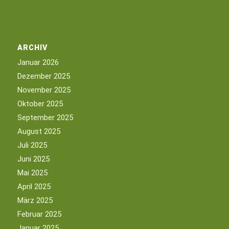
ARCHIV
Januar 2026
Dezember 2025
November 2025
Oktober 2025
September 2025
August 2025
Juli 2025
Juni 2025
Mai 2025
April 2025
März 2025
Februar 2025
Januar 2025