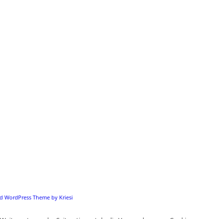
d WordPress Theme by Kriesi