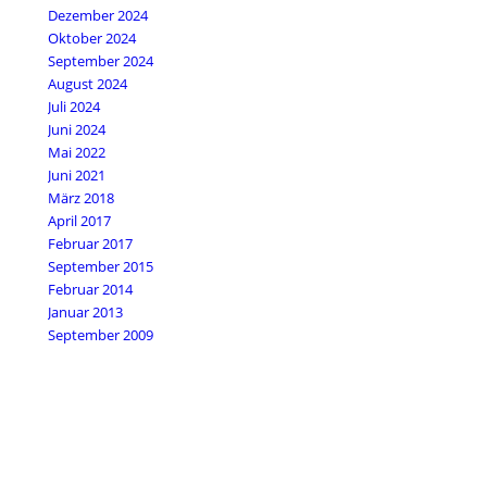
Dezember 2024
Oktober 2024
September 2024
August 2024
Juli 2024
Juni 2024
Mai 2022
Juni 2021
März 2018
April 2017
Februar 2017
September 2015
Februar 2014
Januar 2013
September 2009