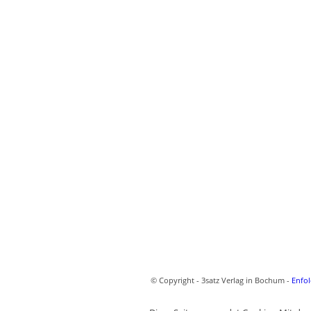
© Copyright - 3satz Verlag in Bochum -
Enfol