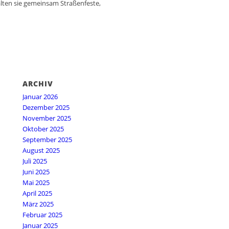
lten sie gemeinsam Straßenfeste,
ARCHIV
Januar 2026
Dezember 2025
November 2025
Oktober 2025
September 2025
August 2025
Juli 2025
Juni 2025
Mai 2025
April 2025
März 2025
Februar 2025
Januar 2025