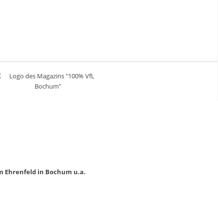
m Ehrenfeld in Bochum u.a.